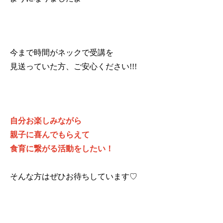
今まで時間がネックで受講を
見送っていた方、ご安心ください!!!
自分お楽しみながら
親子に喜んでもらえて
食育に繋がる活動をしたい！
そんな方はぜひお待ちしています♡