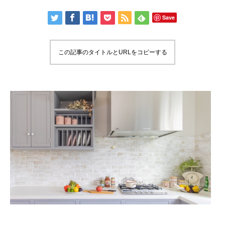
Save
この記事のタイトルとURLをコピーする