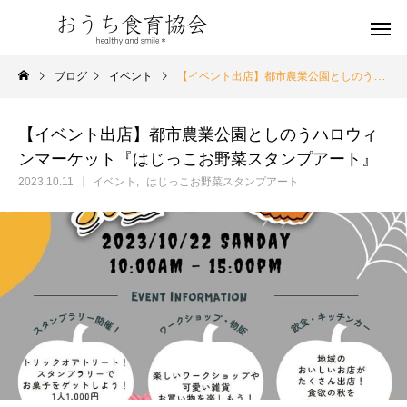
ブログ
イベント
【イベント出店】都市農業公園としのうハロウィンマーケット『はじっこお野菜スタンプアート』
【イベント出店】都市農業公園としのうハロウィ
ンマーケット『はじっこお野菜スタンプアート』
2023.10.11
イベント
はじっこお野菜スタンプアート