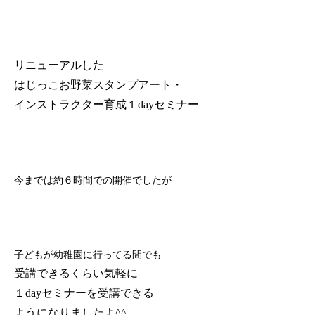
リニューアルした
はじっこお野菜スタンプアート・
インストラクター育成１dayセミナー
今までは約６時間での開催でしたが
子どもが幼稚園に行ってる間でも
受講できるくらい気軽に
１dayセミナーを受講できる
ようになりましたよ^^