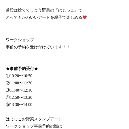
普段は捨ててしまう野菜の『はじっこ』で
とってもかわいいアートを親子で楽しめる
ワークショップ
事前の予約を受け付けています！！
★事前予約受付★
①10:20〜10:50
②11:00〜11:30
③11:40〜12:10
④12:50〜13:20
⑤13:30〜14:00
はじっこお野菜スタンプアート
ワークショップ事前予約の際は