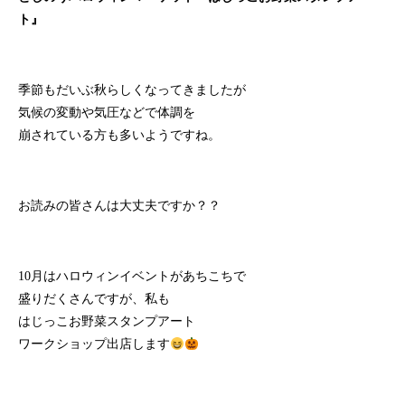
ト』
季節もだいぶ秋らしくなってきましたが
気候の変動や気圧などで体調を
崩されている方も多いようですね。
お読みの皆さんは大丈夫ですか？？
10月はハロウィンイベントがあちこちで
盛りだくさんですが、私も
はじっこお野菜スタンプアート
ワークショップ出店します