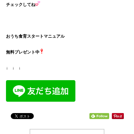
チェックしてね
おうち食育スタートマニュアル
無料プレゼント中
↓ ↓ ↓