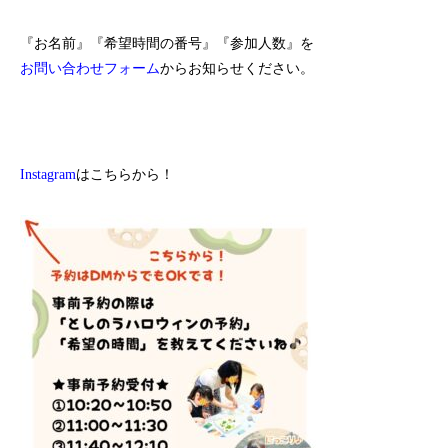
『お名前』『希望時間の番号』『参加人数』を
お問い合わせフォーム
からお知らせください。
Instagram
はこちらから！