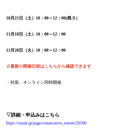
10月21日（土）10：00～12：00(残３）
11月18日（土）10：00～12：00
11月28日（火）10：00～12：00
☆最新の開催日程は
こちらから
確認できます
・対面、オンライン同時開催
▽詳細・申込みはこちら
https://resast.jp/page/consecutive_events/29506