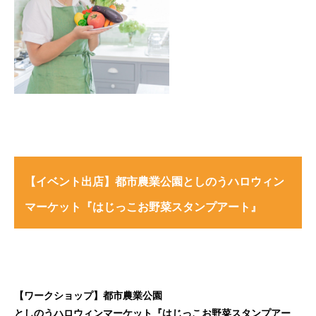
【イベント出店】都市農業公園としのうハロウィン
マーケット『はじっこお野菜スタンプアート』
【ワークショップ】都市農業公園
としのうハロウィンマーケット『はじっこお野菜スタンプアー