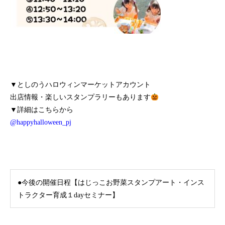
▼としのうハロウィンマーケットアカウント
出店情報・楽しいスタンプラリーもあります
▼詳細はこちらから
@happyhalloween_pj
●今後の開催日程【はじっこお野菜スタンプアート・インス
トラクター育成１dayセミナー】