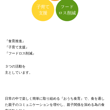
『食育推進』
『子育て支援』
『フードロス削減』
３つの活動を
主としています。
日常の中で楽しく簡単に取り組める『おうち食育』で、食を通し
た親子のコミュニケーションを増やし、親子関係を深める為の食