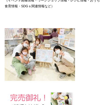
（イベント開催情報・ワークショップ情報・レシピ情報・おうち
食育情報・SDGｓ関連情報など）