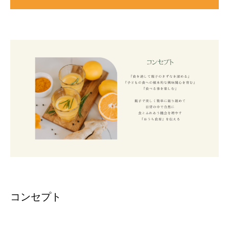
コンセプト