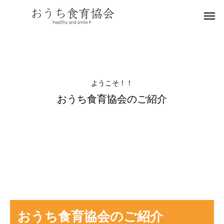
ようこそ！！
おうち食育協会のご紹介
おうち食育協会のご紹介