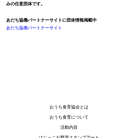
みの任意団体です。
あだち協働パートナーサイトに団体情報掲載中
あだち協働パートナーサイト
おうち食育協会とは
おうち食育について
活動内容
はじっこお野菜スタンプアート