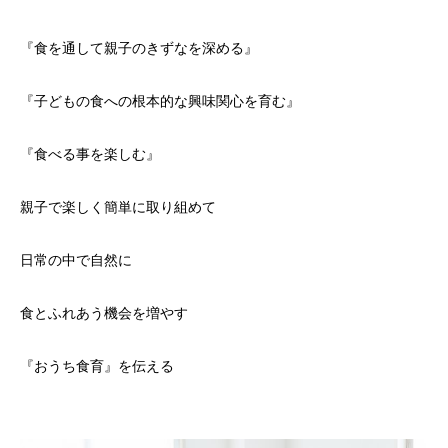
『食を通して親子のきずなを深める』
『子どもの食への根本的な興味関心を育む』
『食べる事を楽しむ』
親子で楽しく簡単に取り組めて
日常の中で自然に
食とふれあう機会を増やす
『おうち食育』を伝える