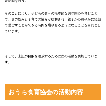
育活動を行う。
そのことにより、子どもの食への根本的な興味関心を育むこと
で、食の悩みと子育ての悩みが緩和され、親子が心穏やかに笑顔
で過ごすことができる時間を増やせるようになることを目的とし
ています。
そして、上記の目的を達成するために次の活動を実施していま
す。
おうち食育協会の活動内容