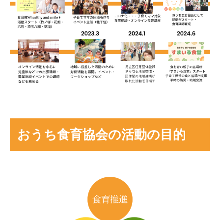
おうち食育協会の活動の目的