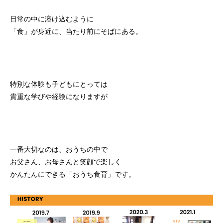
日常の中に溶け込むように
「食」が身近に、当たり前にそばにある。
特別な体験も子どもにとっては
貴重な学びや経験になりますが
一番大切なのは、おうちの中で
お父さん、お母さんと笑顔で楽しく
かんたんにできる「おうち食育」です。