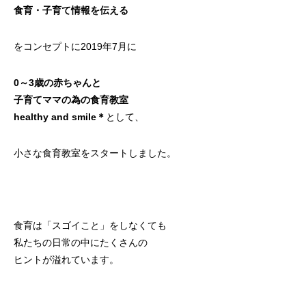
食育・子育て情報を伝える
をコンセプトに2019年7月に
0～3歳の赤ちゃんと
子育てママの為の食育教室
healthy and smile＊
として、
小さな食育教室をスタートしました。
食育は「スゴイこと」をしなくても
私たちの日常の中にたくさんの
ヒントが溢れています。