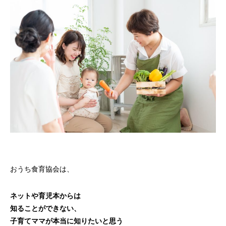
おうち食育協会は、
ネットや育児本からは
知ることができない、
子育てママが本当に知りたいと思う