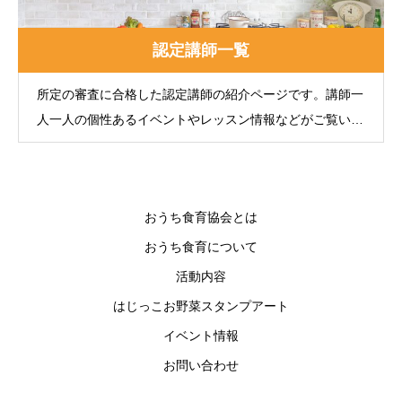
認定講師一覧
所定の審査に合格した認定講師の紹介ページです。講師一
人一人の個性あるイベントやレッスン情報などがご覧いた
だけます。
おうち食育協会とは
おうち食育について
活動内容
はじっこお野菜スタンプアート
イベント情報
お問い合わせ