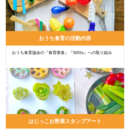
おうち食育の活動内容
おうち食育協会の『食育推進』『SDGs』への取り組み
はじっこお野菜スタンプアート