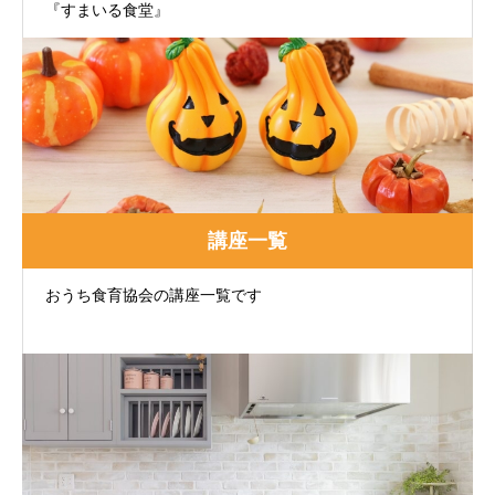
『すまいる食堂』
講座一覧
おうち食育協会の講座一覧です