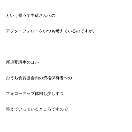
という視点で生徒さんへの
アフターフォローをいつも考えているのですが、
新規受講生のほか
おうち食育協会内の資格保有者への
フォローアップ体制も少しずつ
整えていっているところですので