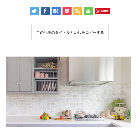
Save
この記事のタイトルとURLをコピーする