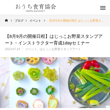
ブログ
イベント
【8月9月の開催日程】はじっこお野菜スタンプアート・インストラクター育成1dayセミナー
【8月9月の開催日程】はじっこお野菜スタンプア
ート・インストラクター育成1dayセミナー
2023.07.24
イベント
はじっこお野菜スタンプアート