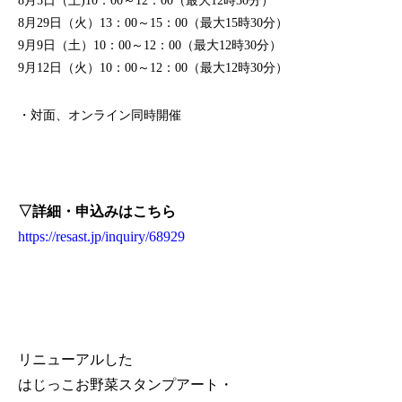
8月5日（土)10：00～12：00（最大12時30分）
8月29日（火）13：00～15：00（最大15時30分）
9月9日（土）10：00～12：00（最大12時30分）
9月12日（火）10：00～12：00（最大12時30分）
・対面、オンライン同時開催
▽詳細・申込みはこちら
https://resast.jp/inquiry/68929
リニューアルした
はじっこお野菜スタンプアート・