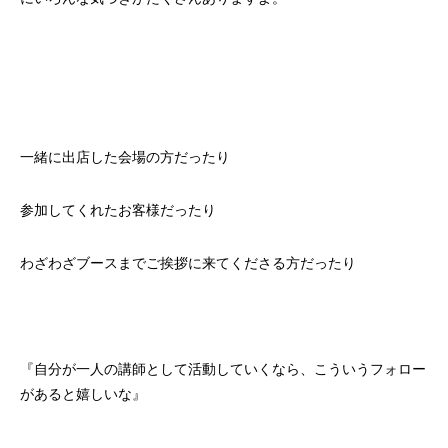
一緒に出店した会場の方だったり
参加してくれたお客様だったり
わざわざブースまでご挨拶に来てくださる方だったり
『自分が一人の講師として活動していくなら、こういうフォロー
があると嬉しいな』