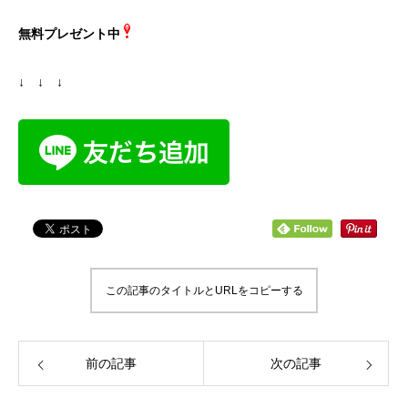
無料プレゼント中
↓ ↓ ↓
この記事のタイトルとURLをコピーする
前の記事
次の記事