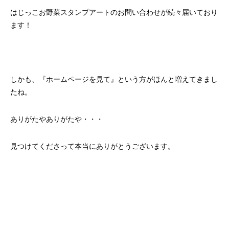
はじっこお野菜スタンプアートのお問い合わせが続々届いており
ます！
しかも、『ホームページを見て』という方がほんと増えてきまし
たね。
ありがたやありがたや・・・
見つけてくださって本当にありがとうございます。