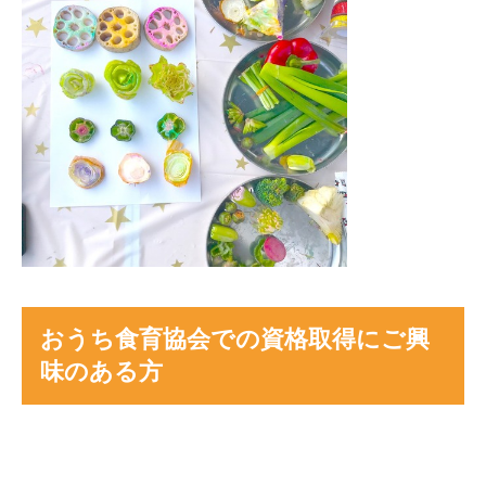
おうち食育協会での資格取得にご興
味のある方