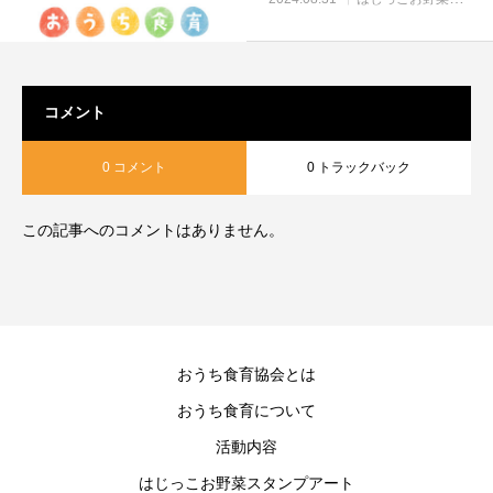
コメント
0 コメント
0 トラックバック
この記事へのコメントはありません。
おうち食育協会とは
おうち食育について
活動内容
はじっこお野菜スタンプアート