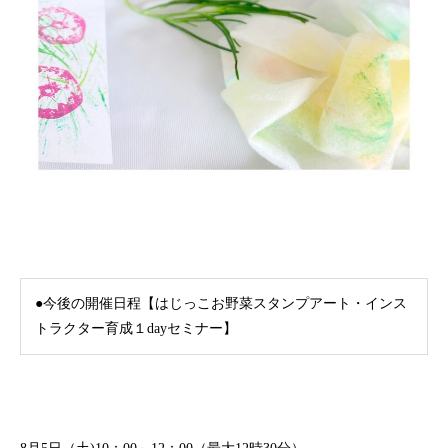
●今後の開催日程【はじっこお野菜スタンプアート・インス
トラクター育成１dayセミナー】