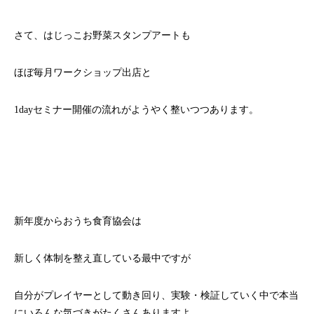
さて、はじっこお野菜スタンプアートも
ほぼ毎月ワークショップ出店と
1dayセミナー開催の流れがようやく整いつつあります。
新年度からおうち食育協会は
新しく体制を整え直している最中ですが
自分がプレイヤーとして動き回り、実験・検証していく中で本当
にいろんな気づきがたくさんありますよ。