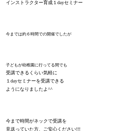
インストラクター育成１dayセミナー
今までは約６時間での開催でしたが
子どもが幼稚園に行ってる間でも
受講できるくらい気軽に
１dayセミナーを受講できる
ようになりましたよ^^
今まで時間がネックで受講を
見送っていた方、ご安心ください!!!