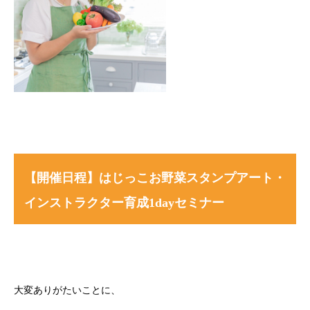
【開催日程】はじっこお野菜スタンプアート・
インストラクター育成1dayセミナー
大変ありがたいことに、