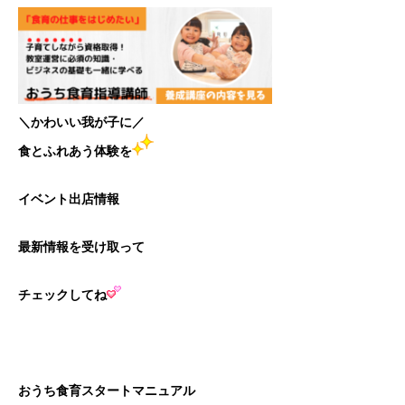
＼かわいい我が子に／
食とふれあう体験を
イベント出店情報
最新情報を受け取って
チェックしてね
おうち食育スタートマニュアル