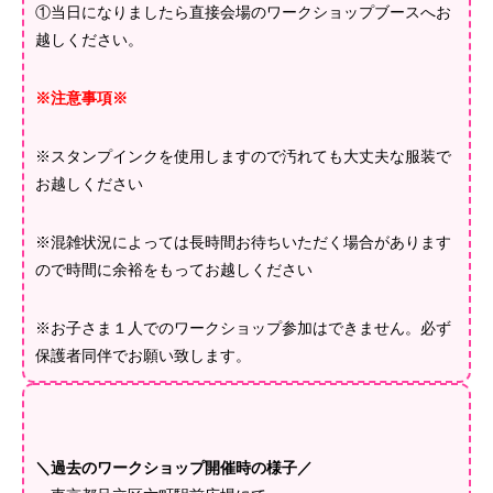
①当日になりましたら直接会場のワークショップブースへお
越しください。
※注意事項※
※スタンプインクを使用しますので汚れても大丈夫な服装で
お越しください
※混雑状況によっては長時間お待ちいただく場合があります
ので時間に余裕をもってお越しください
※お子さま１人でのワークショップ参加はできません。必ず
保護者同伴でお願い致します。
＼過去のワークショップ開催時の様子／