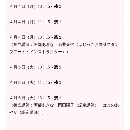
４月４日（月）10：15～
残１
４月４日（月）11：15～
残１
４月４日（月）13：15～
残１
（担当講師：阿部あきな・石井光代（はじっこお野菜スタン
プアート・インストラクター））
４月５日（火）10：15～
残１
４月５日（火）11：15～
残１
４月５日（火）13：15～
残１
（担当講師：阿部あきな・岡田陽子（認定講師）・はまのあ
やか（認定講師））