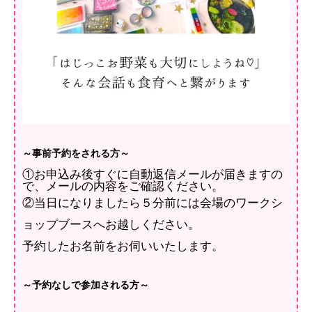
～事前予約をされる方～
①
お申込み後すぐに自動返信メールが届きますの
で、メールの内容をご確認ください。
②当日になりましたら５分前には会場のワークシ
ョップブースへお越しください。
予約したお名前をお伺いいたします。
～予約なしで参加される方～