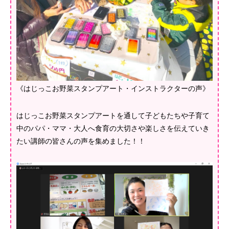
《はじっこお野菜スタンプアート・インストラクターの声》
はじっこお野菜スタンプアートを通して子どもたちや子育て
中のパパ・ママ・大人へ食育の大切さや楽しさを伝えていき
たい講師の皆さんの声を集めました！！