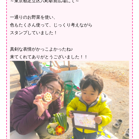
～東京都足立区六町駅前広場にて～
一通りのお野菜を使い、
色もたくさん使って、じっくり考えながら
スタンプしていました！
真剣な表情がかっこよかったね♪
来てくれてありがとうございました！！