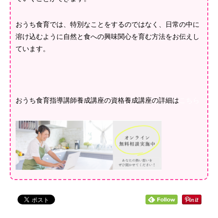
おうち食育では、特別なことをするのではなく、日常の中に
溶け込むように自然と食への興味関心を育む方法をお伝えし
ています。
おうち食育指導講師養成講座の資格養成講座の詳細は
こちら