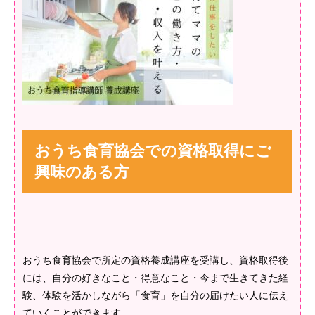
おうち食育協会での資格取得にご
興味のある方
おうち食育協会で所定の資格養成講座を受講し、資格取得後
には、自分の好きなこと・得意なこと・今まで生きてきた経
験、体験を活かしながら「食育」を自分の届けたい人に伝え
ていくことができます。