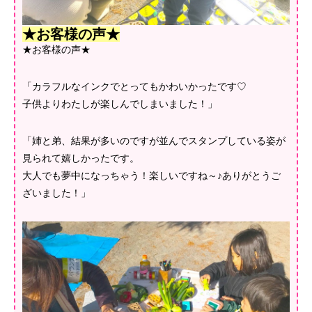
★お客様の声★
★お客様の声★
「カラフルなインクでとってもかわいかったです♡
子供よりわたしが楽しんでしまいました！」
「姉と弟、結果が多いのですが並んでスタンプしている姿が
見られて嬉しかったです。
大人でも夢中になっちゃう！楽しいですね～♪ありがとうご
ざいました！」