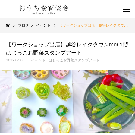
ブログ
イベント
【ワークショップ出店】越谷レイクタウンmori1階はじっこお野菜スタンプアート
【ワークショップ出店】越谷レイクタウンmori1階
はじっこお野菜スタンプアート
2022.04.01
イベント
はじっこお野菜スタンプアート