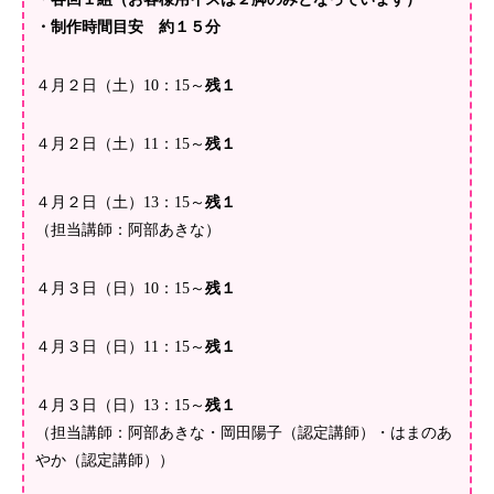
・制作時間目安 約１５分
４月２日（土）10：15～
残１
４月２日（土）11：15～
残１
４月２日（土）13：15～
残１
（担当講師：阿部あきな）
４月３日（日）10：15～
残１
４月３日（日）11：15～
残１
４月３日（日）13：15～
残１
（担当講師：阿部あきな・岡田陽子（認定講師）・はまのあ
やか（認定講師））