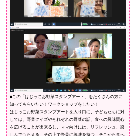
■この「はじっこお野菜スタンプアート」をたくさんの方に
知ってもらいたい！ワークショップをしたい！
はじっこお野菜スタンプアートを入り口に、子どもたちに対
しては、野菜クイズやそれぞれの野菜の話、食への興味関心
を広げることが出来るし、ママ向けには、リフレッシュ、楽
しんでもらえる、その上で野菜に興味を持つ、そこから食へ