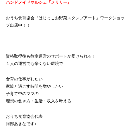
ハンドメイドマルシェ『メリリー』
おうち食育協会『はじっこお野菜スタンプアート』ワークショッ
プ出店中！！
資格取得後も教室運営のサポートが受けられる！
１人の運営でも辛くない環境で
食育の仕事がしたい
家族と過ごす時間を増やしたい
子育て中のママの
理想の働き方・生活・収入を叶える
おうち食育協会代表
阿部あきなです♪