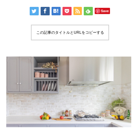
Save
この記事のタイトルとURLをコピーする