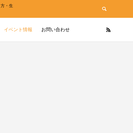
き方・生
イベント情報
お問い合わせ