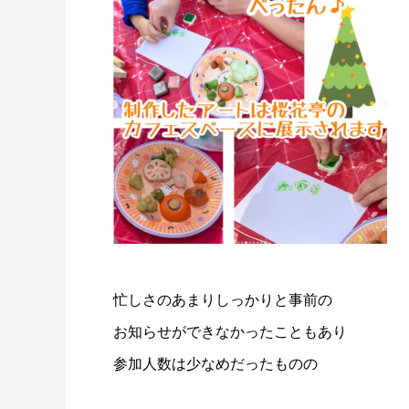
忙しさのあまりしっかりと事前の
お知らせができなかったこともあり
参加人数は少なめだったものの