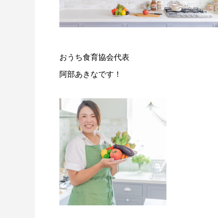
おうち食育協会代表
阿部あきなです！