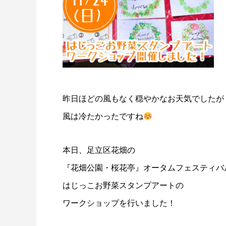
昨日ほどの風もなく穏やかなお天気でしたが
風は冷たかったですね
本日、足立区花畑の
『花畑公園・桜花亭』オータムフェスティバ
はじっこお野菜スタンプアートの
ワークショップを行いました！