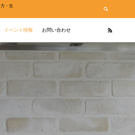
き方・生
イベント情報
お問い合わせ