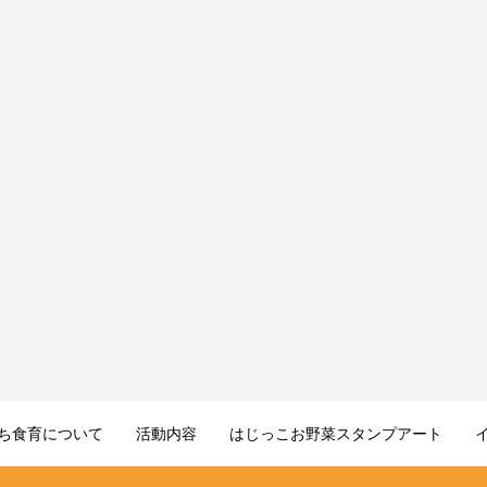
ち食育について
活動内容
はじっこお野菜スタンプアート