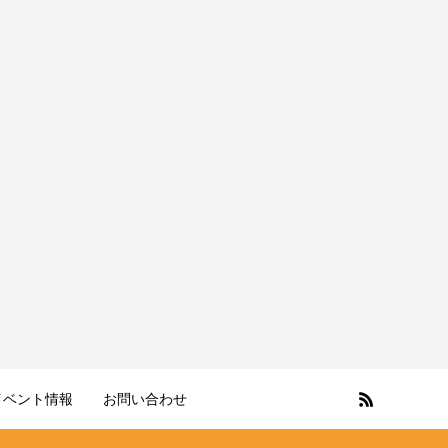
イベント情報
お問い合わせ