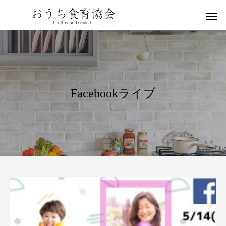
Facebookライブ