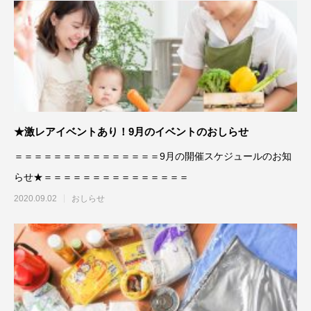
★激レアイベントあり！9月のイベントのおしらせ
＝＝＝＝＝＝＝＝＝＝＝＝＝＝＝9月の開催スケジュールのお知
らせ★＝＝＝＝＝＝＝＝＝＝＝＝＝＝＝
2020.09.02
おしらせ