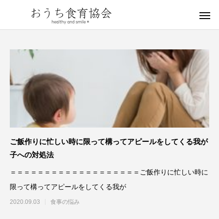
ご飯作りに忙しい時に限って構ってアピールをしてくる我が
子への対処法
＝＝＝＝＝＝＝＝＝＝＝＝＝＝＝＝＝＝＝ご飯作りに忙しい時に
限って構ってアピールをしてくる我が
2020.09.03
食事の悩み