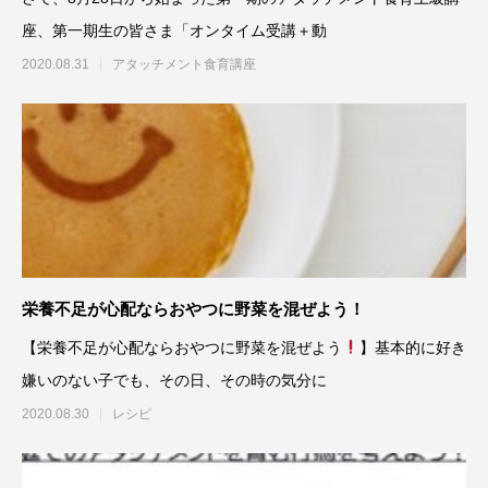
座、第一期生の皆さま「オンタイム受講＋動
2020.08.31
アタッチメント食育講座
栄養不足が心配ならおやつに野菜を混ぜよう！
【栄養不足が心配ならおやつに野菜を混ぜよう
】基本的に好き
嫌いのない子でも、その日、その時の気分に
2020.08.30
レシピ