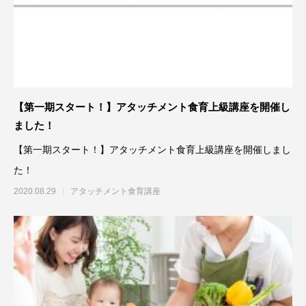
【第一期スタート！】アタッチメント食育上級講座を開催し
ました！
【第一期スタート！】アタッチメント食育上級講座を開催しまし
た！
2020.08.29
アタッチメント食育講座