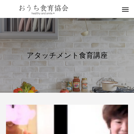
アタッチメント食育講座