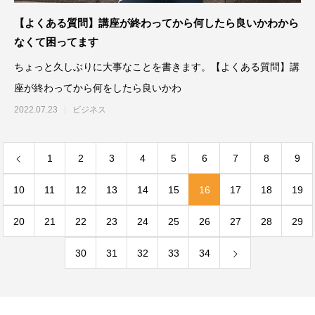
【よくある質問】講座が終わってから何したら良いかわから
なくて困ってます
ちょっと久しぶりに大事なことを書きます。【よくある質問】講
座が終わってから何をしたら良いかわ
2022.07.23
ビジネス
1
2
3
4
5
6
7
8
9
10
11
12
13
14
15
16
17
18
19
20
21
22
23
24
25
26
27
28
29
30
31
32
33
34