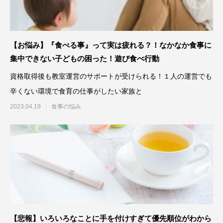
【お悩み】『食べる事』って実は疲れる？！なかなか食事に
集中できない子どもの困った！遊び食べ行動
資格取得後も教室運営のサポートが受けられる！１人の運営でも
辛くない環境で食育の仕事がしたい家族と
2023.04.19
食事の悩み
【悲報】いろいろなことに手を付けすぎて優先順位がわから