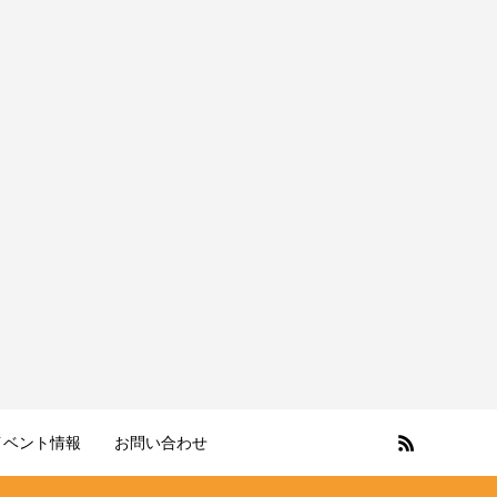
イベント情報
お問い合わせ