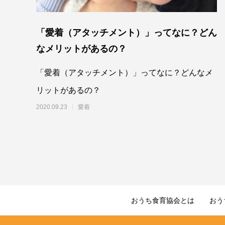
「愛着（アタッチメント）」ってなに？どん
なメリットがあるの？
「愛着（アタッチメント）」ってなに？どんなメ
リットがあるの？
2020.09.23
愛着
おうち食育協会とは
おう