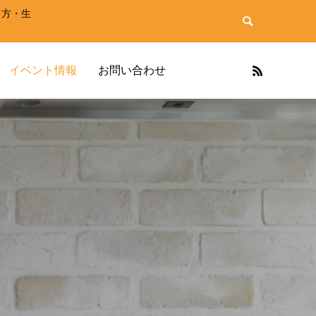
き方・生
イベント情報
お問い合わせ