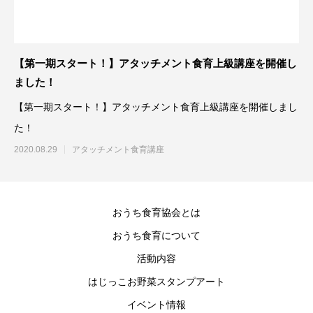
【第一期スタート！】アタッチメント食育上級講座を開催し
ました！
【第一期スタート！】アタッチメント食育上級講座を開催しまし
た！
2020.08.29
アタッチメント食育講座
おうち食育協会とは
おうち食育について
活動内容
はじっこお野菜スタンプアート
イベント情報