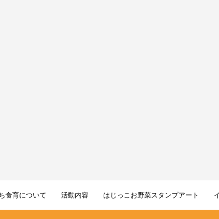
ち食育について
活動内容
はじっこお野菜スタンプアート