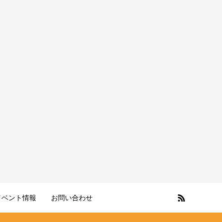
イベント情報
お問い合わせ