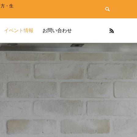
き方・生
イベント情報
お問い合わせ