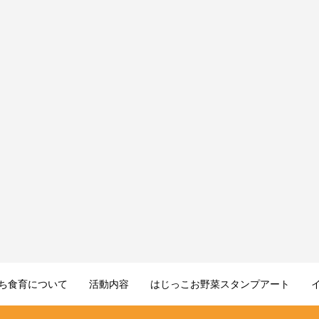
ち食育について
活動内容
はじっこお野菜スタンプアート