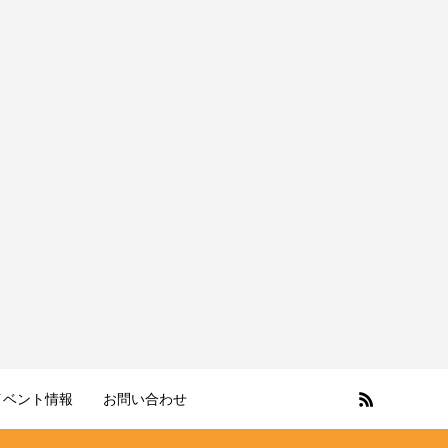
イベント情報
お問い合わせ