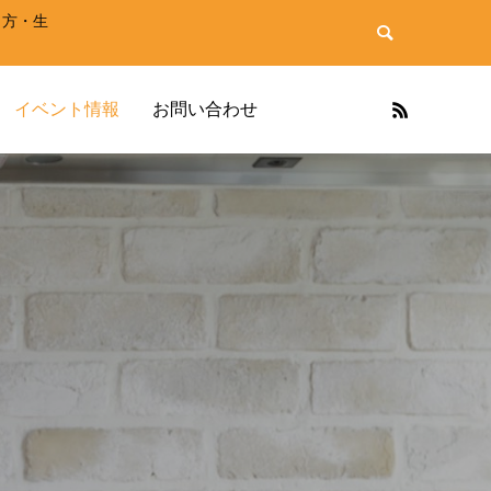
き方・生
イベント情報
お問い合わせ