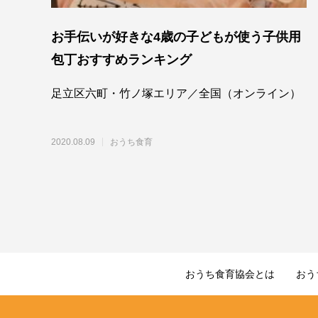
お手伝いが好きな4歳の子どもが使う子供用
包丁おすすめランキング
足立区六町・竹ノ塚エリア／全国（オンライン）
2020.08.09
おうち食育
おうち食育協会とは
おう