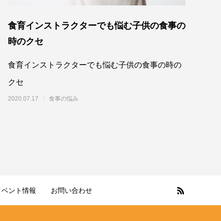
食育インストラクターでも悩む子供の食事の
時のクセ
食育インストラクターでも悩む子供の食事の時の
クセ
2020.07.17
食事の悩み
イベント情報
お問い合わせ