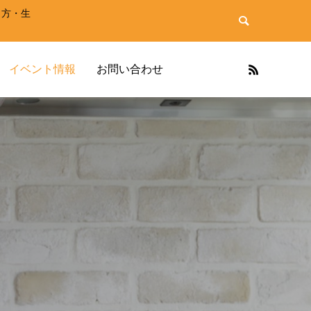
き方・生
イベント情報
お問い合わせ